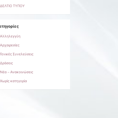
ΔΕΛΤΙΟ ΤΥΠΟΥ
ατηγορίες
Αλληλεγγύη
Αρχαιρεσίες
Γενικές Συνελεύσεις
Δράσεις
Νέα – Ανακοινώσεις
Χωρίς κατηγορία