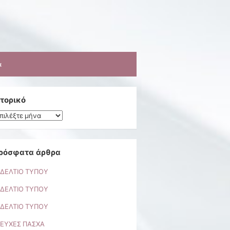
α
στορικό
τορικό
ρόσφατα άρθρα
ΔΕΛΤΙΟ ΤΥΠΟΥ
ΔΕΛΤΙΟ ΤΥΠΟΥ
ΔΕΛΤΙΟ ΤΥΠΟΥ
ΕΥΧΕΣ ΠΑΣΧΑ