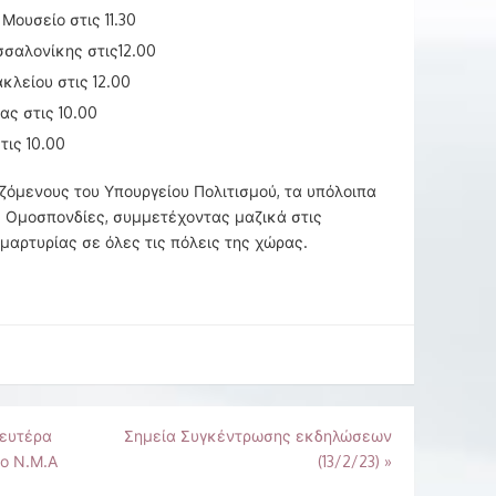
Μουσείο στις 11.30
σσαλονίκης στις12.00
κλείου στις 12.00
ας στις 10.00
τις 10.00
όμενους του Υπουργείου Πολιτισμού, τα υπόλοιπα
ις Ομοσπονδίες, συμμετέχοντας μαζικά στις
μαρτυρίας σε όλες τις πόλεις της χώρας.
Δευτέρα
Σημεία Συγκέντρωσης εκδηλώσεων
το Ν.Μ.Α
(13/2/23)
»