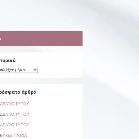
α
στορικό
τορικό
ρόσφατα άρθρα
ΔΕΛΤΙΟ ΤΥΠΟΥ
ΔΕΛΤΙΟ ΤΥΠΟΥ
ΔΕΛΤΙΟ ΤΥΠΟΥ
ΕΥΧΕΣ ΠΑΣΧΑ