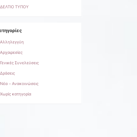
ΔΕΛΤΙΟ ΤΥΠΟΥ
ατηγορίες
Αλληλεγγύη
Αρχαιρεσίες
Γενικές Συνελεύσεις
Δράσεις
Νέα – Ανακοινώσεις
Χωρίς κατηγορία