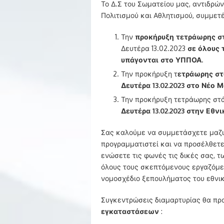
Το Δ.Σ του Σωματείου μας, αντιδρώ
Πολιτισμού και Αθλητισμού, συμμετέχ
Την
προκήρυξη τετράωρης σ
Δευτέρα 13.02.2023
σε όλους 
υπάγονται στο ΥΠΠΟΑ.
Την προκήρυξη τ
ετράωρης στά
Δευτέρα 13.02.2023 στο Νέο
Την προκήρυξη τετράωρης στ
Δευτέρα 13.02.2023 στην Εθν
Σας καλούμε να συμμετάσχετε μαζι
προγραμματιστεί και να προσέλθετε
ενώσετε τις φωνές τις δικές σας, τ
όλους τους σκεπτόμενους εργαζόμε
νομοσχέδιο ξεπουλήματος του εθνι
Συγκεντρώσεις διαμαρτυρίας θα πρ
εγκαταστάσεων
: