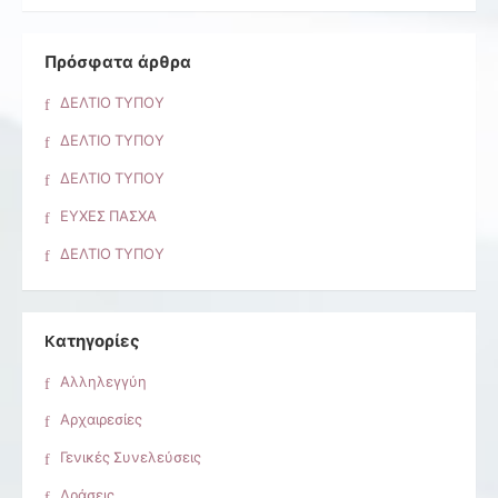
Πρόσφατα άρθρα
ΔΕΛΤΙΟ ΤΥΠΟΥ
ΔΕΛΤΙΟ ΤΥΠΟΥ
ΔΕΛΤΙΟ ΤΥΠΟΥ
ΕΥΧΕΣ ΠΑΣΧΑ
ΔΕΛΤΙΟ ΤΥΠΟΥ
Kατηγορίες
Αλληλεγγύη
Αρχαιρεσίες
Γενικές Συνελεύσεις
Δράσεις