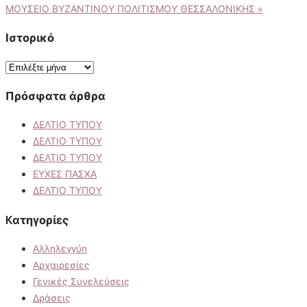
ΜΟΥΣΕΙΟ ΒΥΖΑΝΤΙΝΟΥ ΠΟΛΙΤΙΣΜΟΥ ΘΕΣΣΑΛΟΝΙΚΗΣ
»
άρθρων
Ιστορικό
Ιστορικό
Πρόσφατα άρθρα
ΔΕΛΤΙΟ ΤΥΠΟΥ
ΔΕΛΤΙΟ ΤΥΠΟΥ
ΔΕΛΤΙΟ ΤΥΠΟΥ
ΕΥΧΕΣ ΠΑΣΧΑ
ΔΕΛΤΙΟ ΤΥΠΟΥ
Kατηγορίες
Αλληλεγγύη
Αρχαιρεσίες
Γενικές Συνελεύσεις
Δράσεις