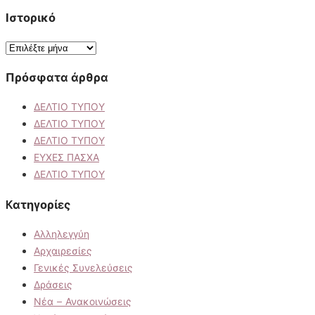
Ιστορικό
Ιστορικό
Πρόσφατα άρθρα
ΔΕΛΤΙΟ ΤΥΠΟΥ
ΔΕΛΤΙΟ ΤΥΠΟΥ
ΔΕΛΤΙΟ ΤΥΠΟΥ
ΕΥΧΕΣ ΠΑΣΧΑ
ΔΕΛΤΙΟ ΤΥΠΟΥ
Kατηγορίες
Αλληλεγγύη
Αρχαιρεσίες
Γενικές Συνελεύσεις
Δράσεις
Νέα – Ανακοινώσεις