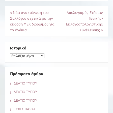
Πλοήγηση
«
Νέα ανακοίνωση του
Απολογισμός Ετήσιας
Συλλόγου σχετικά με την
Γενικής-
άρθρων
έκδοση ΦΕΚ διορισμού για
Εκλογοαπολογιστικής
τα ένδικα
Συνέλευσης
»
Ιστορικό
Ιστορικό
Πρόσφατα άρθρα
ΔΕΛΤΙΟ ΤΥΠΟΥ
ΔΕΛΤΙΟ ΤΥΠΟΥ
ΔΕΛΤΙΟ ΤΥΠΟΥ
ΕΥΧΕΣ ΠΑΣΧΑ