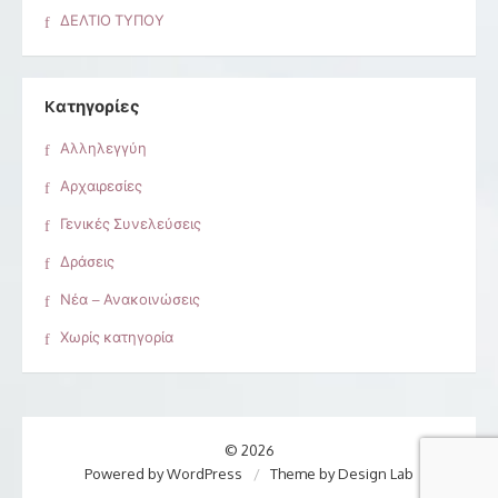
ΔΕΛΤΙΟ ΤΥΠΟΥ
Kατηγορίες
Αλληλεγγύη
Αρχαιρεσίες
Γενικές Συνελεύσεις
Δράσεις
Νέα – Ανακοινώσεις
Χωρίς κατηγορία
© 2026
Powered by WordPress
/
Theme by Design Lab