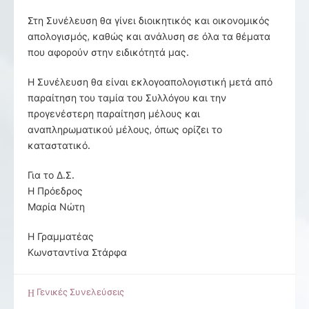
Στη Συνέλευση θα γίνει διοικητικός και οικονομικός
απολογισμός, καθώς και ανάλυση σε όλα τα θέματα
που αφορούν στην ειδικότητά μας.
Η Συνέλευση θα είναι εκλογοαπολογιστική μετά από
παραίτηση του ταμία του Συλλόγου και την
προγενέστερη παραίτηση μέλους και
αναπληρωματικού μέλους, όπως ορίζει το
καταστατικό.
Για το Δ.Σ.
Η Πρόεδρος
Μαρία Νώτη
Η Γραμματέας
Κωνσταντίνα Στάρφα
Γενικές Συνελεύσεις