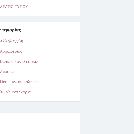
ΔΕΛΤΙΟ ΤΥΠΟΥ
ατηγορίες
Αλληλεγγύη
Αρχαιρεσίες
Γενικές Συνελεύσεις
Δράσεις
Νέα – Ανακοινώσεις
Χωρίς κατηγορία