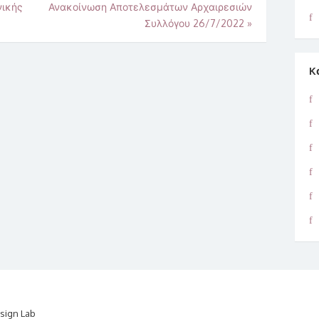
νικής
Ανακοίνωση Αποτελεσμάτων Αρχαιρεσιών
Συλλόγου 26/7/2022
»
K
sign Lab