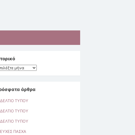
στορικό
τορικό
ρόσφατα άρθρα
ΔΕΛΤΙΟ ΤΥΠΟΥ
ΔΕΛΤΙΟ ΤΥΠΟΥ
ΔΕΛΤΙΟ ΤΥΠΟΥ
ΕΥΧΕΣ ΠΑΣΧΑ