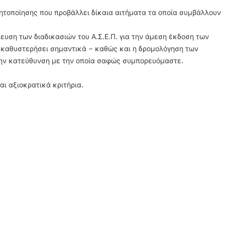
τοποίησης που προβάλλει δίκαια αιτήματα τα οποία συμβάλλουν
πευση των διαδικασιών του Α.Σ.Ε.Π. για την άμεση έκδοση των
 καθυστερήσει σημαντικά – καθώς και η δρομολόγηση των
την κατεύθυνση με την οποία σαφώς συμπορευόμαστε.
ι αξιοκρατικά κριτήρια.