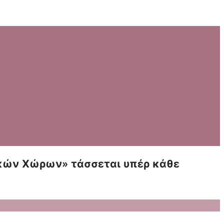
ικών Χώρων» τάσσεται υπέρ κάθε