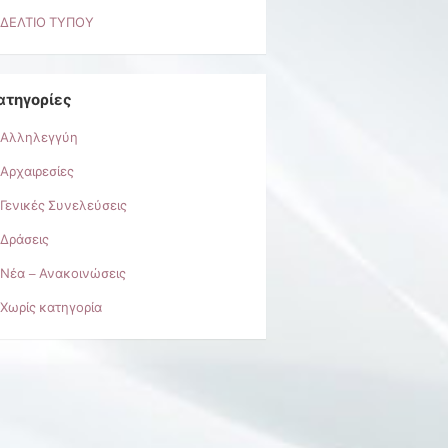
ΔΕΛΤΙΟ ΤΥΠΟΥ
ατηγορίες
Αλληλεγγύη
Αρχαιρεσίες
Γενικές Συνελεύσεις
Δράσεις
Νέα – Ανακοινώσεις
Χωρίς κατηγορία