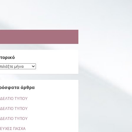
στορικό
τορικό
ρόσφατα άρθρα
ΔΕΛΤΙΟ ΤΥΠΟΥ
ΔΕΛΤΙΟ ΤΥΠΟΥ
ΔΕΛΤΙΟ ΤΥΠΟΥ
ΕΥΧΕΣ ΠΑΣΧΑ