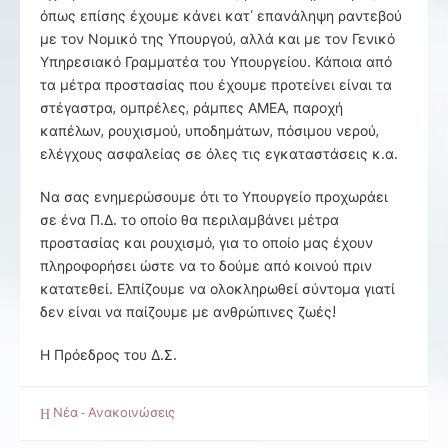
όπως επίσης έχουμε κάνει κατ’ επανάληψη ραντεβού
με τον Νομικό της Υπουργού, αλλά και με τον Γενικό
Υπηρεσιακό Γραμματέα του Υπουργείου. Κάποια από
τα μέτρα προστασίας που έχουμε προτείνει είναι τα
στέγαστρα, ομπρέλες, ράμπες ΑΜΕΑ, παροχή
καπέλων, ρουχισμού, υποδημάτων, πόσιμου νερού,
ελέγχους ασφαλείας σε όλες τις εγκαταστάσεις κ.α.
Να σας ενημερώσουμε ότι το Υπουργείο προχωράει
σε ένα Π.Δ. το οποίο θα περιλαμβάνει μέτρα
προστασίας και ρουχισμό, για το οποίο μας έχουν
πληροφορήσει ώστε να το δούμε από κοινού πριν
κατατεθεί. Ελπίζουμε να ολοκληρωθεί σύντομα γιατί
δεν είναι να παίζουμε με ανθρώπινες ζωές!
Η Πρόεδρος του Δ.Σ.
Νέα - Ανακοινώσεις