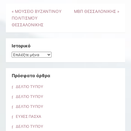
Πλοήγηση
«
ΜΟΥΣΕΙΟ ΒΥΖΑΝΤΙΝΟΥ
ΜΒΠ ΘΕΣΣΑΛΟΝΙΚΗΣ
»
ΠΟΛΙΤΙΣΜΟΥ
άρθρων
ΘΕΣΣΑΛΟΝΙΚΗΣ
Ιστορικό
Ιστορικό
Πρόσφατα άρθρα
ΔΕΛΤΙΟ ΤΥΠΟΥ
ΔΕΛΤΙΟ ΤΥΠΟΥ
ΔΕΛΤΙΟ ΤΥΠΟΥ
ΕΥΧΕΣ ΠΑΣΧΑ
ΔΕΛΤΙΟ ΤΥΠΟΥ