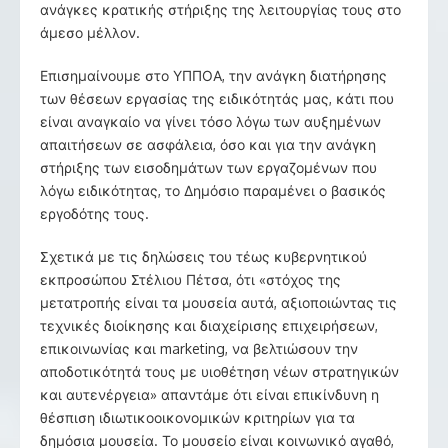
ανάγκες κρατικής στήριξης της λειτουργίας τους στο
άμεσο μέλλον.
Επισημαίνουμε στο ΥΠΠΟΑ, την ανάγκη διατήρησης
των θέσεων εργασίας της ειδικότητάς μας, κάτι που
είναι αναγκαίο να γίνει τόσο λόγω των αυξημένων
απαιτήσεων σε ασφάλεια, όσο και για την ανάγκη
στήριξης των εισοδημάτων των εργαζομένων που
λόγω ειδικότητας, το Δημόσιο παραμένει ο βασικός
εργοδότης τους.
Σχετικά με τις δηλώσεις του τέως κυβερνητικού
εκπροσώπου Στέλιου Πέτσα, ότι «στόχος της
μετατροπής είναι τα μουσεία αυτά, αξιοποιώντας τις
τεχνικές διοίκησης και διαχείρισης επιχειρήσεων,
επικοινωνίας και marketing, να βελτιώσουν την
αποδοτικότητά τους με υιοθέτηση νέων στρατηγικών
και αυτενέργεια» απαντάμε ότι είναι επικίνδυνη η
θέσπιση ιδιωτικοοικονομικών κριτηρίων για τα
δημόσια μουσεία. Το μουσείο είναι κοινωνικό αγαθό,