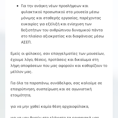
Για την ανάγκη νέων προσλήψεων και
φυλακτικού προσωπικού στα μουσεία μέσω
μόνιμης και σταθερής εργασίας, παρέχοντας
ευκαιρίες για εξέλιξή και ενίσχυση των
δεξιοτήτων του ανθρώπινου δυναμικού πάντα
στο πλαίσιο αξιοκρατίας και διαφάνειας μέσω
ΑΣΕΠ.
Εμείς οι φύλακες, σαν επαγγελματίες των μουσείων,
έχουμε λόγο, θέσεις, προτάσεις και δικαίωμα στη
λήψη αποφάσεων που μας αφορούν και καθορίζουν το
μέλλον μας.
Για όλα τα παραπάνω, συνάδελφοι, σας καλούμε σε
επαγρύπνηση, συσπείρωση και σε αγωνιστική
ετοιμότητα,
για να μην χαθεί καμία θέση αρχαιοφύλακα,
για να μην θιγούν στο ελάχιστο τα εργασιακά μας