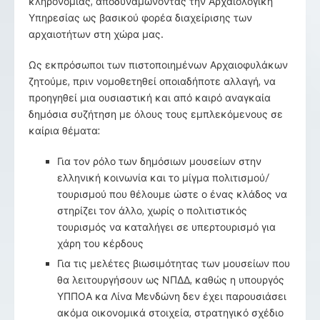
κληρονομιάς, αποδυναμώνοντας την Αρχαιολογική
Υπηρεσίας ως βασικού φορέα διαχείρισης των
αρχαιοτήτων στη χώρα μας.
Ως εκπρόσωποι των πιστοποιημένων Αρχαιοφυλάκων
ζητούμε, πριν νομοθετηθεί οποιαδήποτε αλλαγή, να
προηγηθεί μια ουσιαστική και από καιρό αναγκαία
δημόσια συζήτηση με όλους τους εμπλεκόμενους σε
καίρια θέματα:
Για τον ρόλο των δημόσιων μουσείων στην
ελληνική κοινωνία και το μίγμα πολιτισμού/
τουρισμού που θέλουμε ώστε ο ένας κλάδος να
στηρίζει τον άλλο, χωρίς ο πολιτιστικός
τουρισμός να καταλήγει σε υπερτουρισμό για
χάρη του κέρδους
Για τις μελέτες βιωσιμότητας των μουσείων που
θα λειτουργήσουν ως ΝΠΔΔ, καθώς η υπουργός
ΥΠΠΟΑ κα Λίνα Μενδώνη δεν έχει παρουσιάσει
ακόμα οικονομικά στοιχεία, στρατηγικό σχέδιο