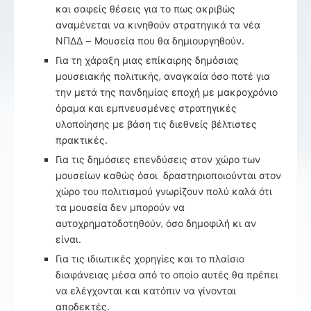
και σαφείς θέσεις για το πως ακριβώς
αναμένεται να κινηθούν στρατηγικά τα νέα
ΝΠΔΔ – Μουσεία που θα δημιουργηθούν.
Για τη χάραξη μιας επίκαιρης δημόσιας
μουσειακής πολιτικής, αναγκαία όσο ποτέ για
την μετά της πανδημίας εποχή με μακροχρόνιο
όραμα και εμπνευσμένες στρατηγικές
υλοποίησης με βάση τις διεθνείς βέλτιστες
πρακτικές.
Για τις δημόσιες επενδύσεις στον χώρο των
μουσείων καθώς όσοι δραστηριοποιούνται στον
χώρο του πολιτισμού γνωρίζουν πολύ καλά ότι
τα μουσεία δεν μπορούν να
αυτοχρηματοδοτηθούν, όσο δημοφιλή κι αν
είναι.
Για τις ιδιωτικές χορηγίες και το πλαίσιο
διαφάνειας μέσα από το οποίο αυτές θα πρέπει
να ελέγχονται και κατόπιν να γίνονται
αποδεκτές.