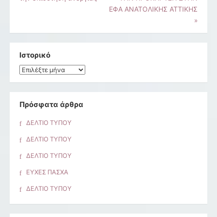
άρθρων
ΕΦΑ ΑΝΑΤΟΛΙΚΗΣ ΑΤΤΙΚΗΣ
»
Ιστορικό
Ιστορικό
Πρόσφατα άρθρα
ΔΕΛΤΙΟ ΤΥΠΟΥ
ΔΕΛΤΙΟ ΤΥΠΟΥ
ΔΕΛΤΙΟ ΤΥΠΟΥ
ΕΥΧΕΣ ΠΑΣΧΑ
ΔΕΛΤΙΟ ΤΥΠΟΥ