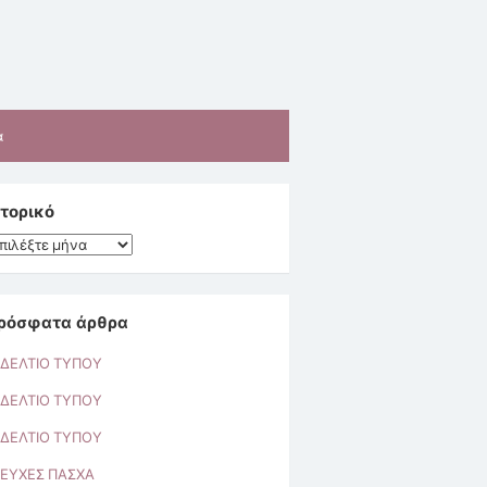
α
στορικό
τορικό
ρόσφατα άρθρα
ΔΕΛΤΙΟ ΤΥΠΟΥ
ΔΕΛΤΙΟ ΤΥΠΟΥ
ΔΕΛΤΙΟ ΤΥΠΟΥ
ΕΥΧΕΣ ΠΑΣΧΑ