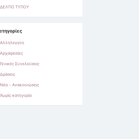
ΔΕΛΤΙΟ ΤΥΠΟΥ
ατηγορίες
Αλληλεγγύη
Αρχαιρεσίες
Γενικές Συνελεύσεις
Δράσεις
Νέα – Ανακοινώσεις
Χωρίς κατηγορία