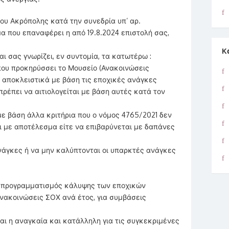
ίου Ακρόπολης κατά την συνεδρία υπ’ αρ.
μα που επαναφέρει η από 19.8.2024 επιστολή σας,
K
αι σας γνωρίζει, εν συντομία, τα κατωτέρω :
που προκηρύσσει το Μουσείο (Ανακοινώσεις
ι αποκλειστικά με βάση τις εποχικές ανάγκες
πρέπει να αιτιολογείται με βάση αυτές κατά τον
ε βάση άλλα κριτήρια που ο νόμος 4765/2021 δεν
αι με αποτέλεσμα είτε να επιβαρύνεται με δαπάνες
νάγκες ή να μην καλύπτονται οι υπαρκτές ανάγκες
, ο προγραμματισμός κάλυψης των εποχικών
Ανακοινώσεις ΣΟΧ ανά έτος, για συμβάσεις
ναι η αναγκαία και κατάλληλη για τις συγκεκριμένες