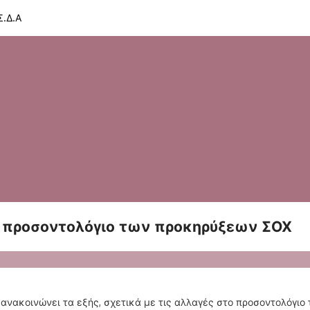
.Δ.Α
ο προσοντολόγιο των προκηρύξεων ΣΟΧ
ανακοινώνει τα εξής, σχετικά με τις αλλαγές στο προσοντολόγι