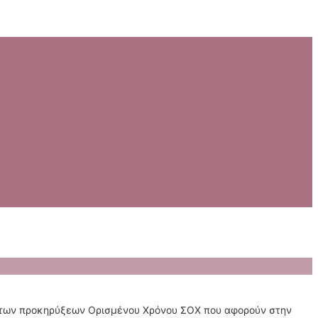
ο των προκηρύξεων Ορισμένου Χρόνου ΣΟΧ που αφορούν στην