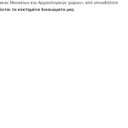
λακας Μουσείων και Αρχαιολογικών χώρων», από οποιαδήποτε
ύνται τα κεκτημένα δικαιώματα μας.