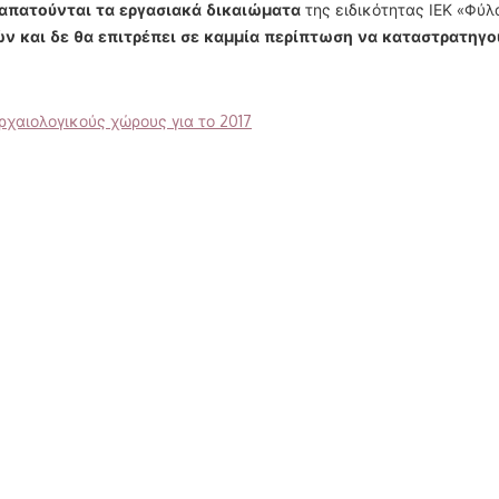
ταπατούνται τα εργασιακά δικαιώματα
της ειδικότητας ΙΕΚ «Φύ
ν και δε θα επιτρέπει σε καμμία περίπτωση να καταστρατηγο
χαιολογικούς χώρους για το 2017