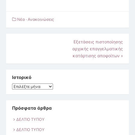
Νέα - Ανακοινώσεις
Πλοήγηση
Εξετάσεις πιστοποίησης
αρχικής επαγγελματικής
άρθρων
κατάρτισης αποφοίτων
»
Ιστορικό
Ιστορικό
Πρόσφατα άρθρα
ΔΕΛΤΙΟ ΤΥΠΟΥ
ΔΕΛΤΙΟ ΤΥΠΟΥ