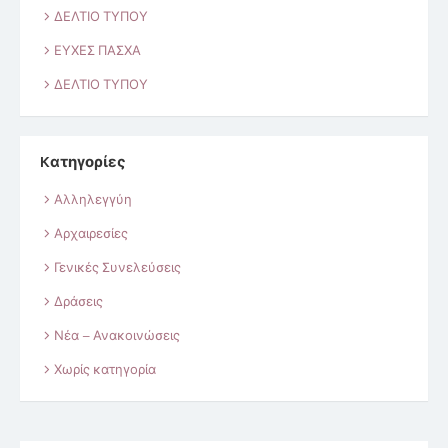
ΔΕΛΤΙΟ ΤΥΠΟΥ
ΕΥΧΕΣ ΠΑΣΧΑ
ΔΕΛΤΙΟ ΤΥΠΟΥ
Kατηγορίες
Αλληλεγγύη
Αρχαιρεσίες
Γενικές Συνελεύσεις
Δράσεις
Νέα – Ανακοινώσεις
Χωρίς κατηγορία