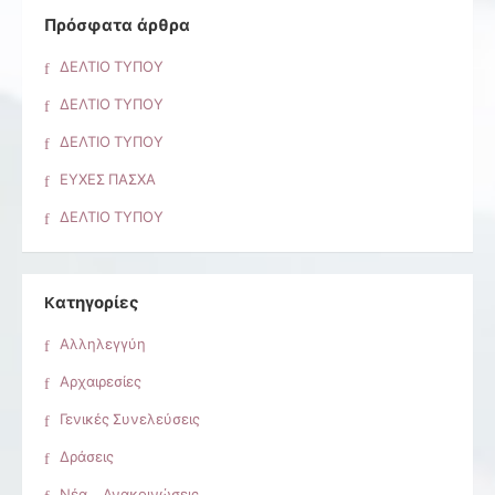
Πρόσφατα άρθρα
ΔΕΛΤΙΟ ΤΥΠΟΥ
ΔΕΛΤΙΟ ΤΥΠΟΥ
ΔΕΛΤΙΟ ΤΥΠΟΥ
ΕΥΧΕΣ ΠΑΣΧΑ
ΔΕΛΤΙΟ ΤΥΠΟΥ
Kατηγορίες
Αλληλεγγύη
Αρχαιρεσίες
Γενικές Συνελεύσεις
Δράσεις
Νέα – Ανακοινώσεις