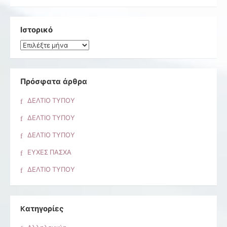
Ιστορικό
Ιστορικό
Πρόσφατα άρθρα
ΔΕΛΤΙΟ ΤΥΠΟΥ
ΔΕΛΤΙΟ ΤΥΠΟΥ
ΔΕΛΤΙΟ ΤΥΠΟΥ
ΕΥΧΕΣ ΠΑΣΧΑ
ΔΕΛΤΙΟ ΤΥΠΟΥ
Kατηγορίες